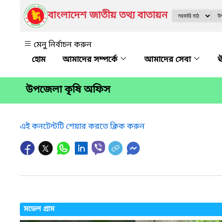
বাংলাদেশ জাতীয় তথ্য বাতায়ন
মেনু নির্বাচন করুন
আমাদের সম্পর্কে
আমাদের সেবা
ঊ
উপজেলা কৃষি অফিস
এই কনটেন্টটি শেয়ার করতে ক্লিক করুন
মডেল গ্রাম