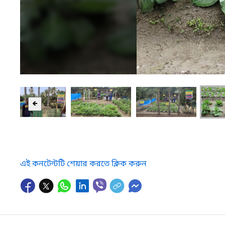
🡸
এই কনটেন্টটি শেয়ার করতে ক্লিক করুন