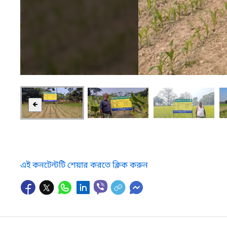
🡸
এই কনটেন্টটি শেয়ার করতে ক্লিক করুন