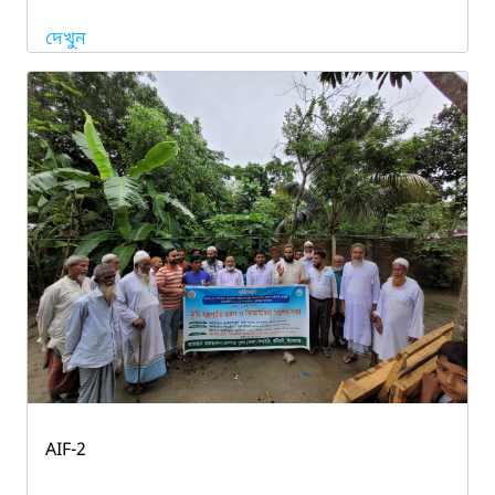
দেখুন
AIF-2