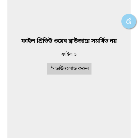
ফাইল প্রিভিউ ওয়েব ব্রাউজারে সমর্থিত নয়
ফাইল ১
ডাউনলোড করুন