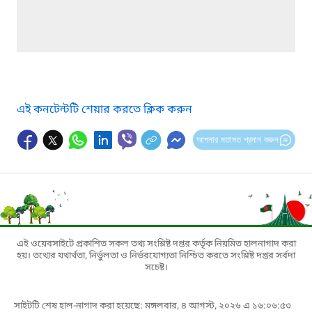
এই কনটেন্টটি শেয়ার করতে ক্লিক করুন
আপনার মতামত প্রদান করুন
এই ওয়েবসাইটে প্রকাশিত সকল তথ্য সংশ্লিষ্ট দপ্তর কর্তৃক নিয়মিত হালনাগাদ করা
হয়। তথ্যের যথার্থতা, নির্ভুলতা ও নির্ভরযোগ্যতা নিশ্চিত করতে সংশ্লিষ্ট দপ্তর সর্বদা
সচেষ্ট।
সাইটটি শেষ হাল-নাগাদ করা হয়েছে: মঙ্গলবার, ৪ আগস্ট, ২০২৬ এ ১৬:০৬:৫৩