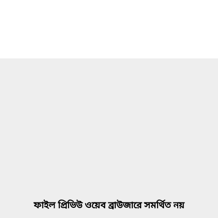
ফাইল প্রিভিউ ওয়েব ব্রাউজারে সমর্থিত নয়