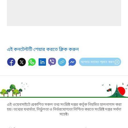
এই কনটেন্টটি শেয়ার করতে ক্লিক করুন
আপনার মতামত প্রদান করুন
এই ওয়েবসাইটে প্রকাশিত সকল তথ্য সংশ্লিষ্ট দপ্তর কর্তৃক নিয়মিত হালনাগাদ করা
হয়। তথ্যের যথার্থতা, নির্ভুলতা ও নির্ভরযোগ্যতা নিশ্চিত করতে সংশ্লিষ্ট দপ্তর সর্বদা
সচেষ্ট।