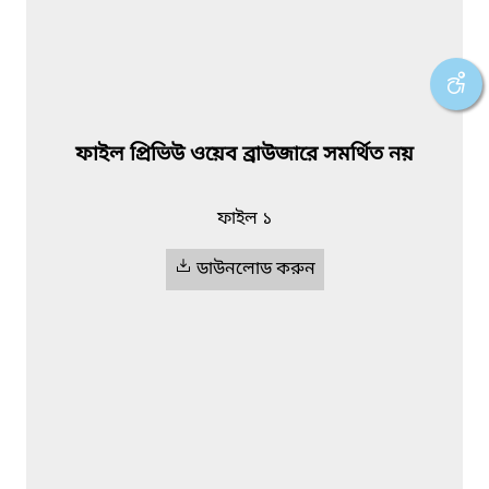
ফাইল প্রিভিউ ওয়েব ব্রাউজারে সমর্থিত নয়
ফাইল ১
ডাউনলোড করুন